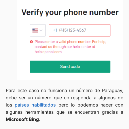
Para este caso no funciona un número de Paraguay,
debe ser un número que corresponda a algunos de
los
países habilitados
pero lo podemos hacer con
algunas herramientas que se encuentran gracias a
Microsoft Bing
.