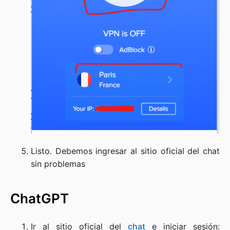
Listo. Debemos ingresar al sitio oficial del chat
sin problemas
ChatGPT
Ir al sitio oficial del
chat
e iniciar sesión: