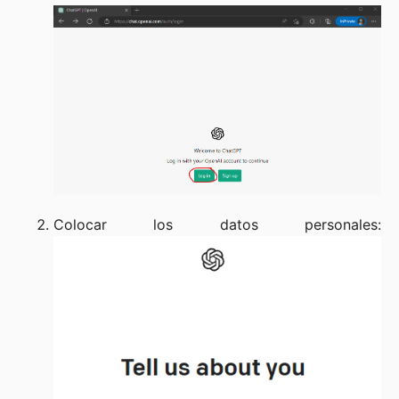
Colocar los datos personales: