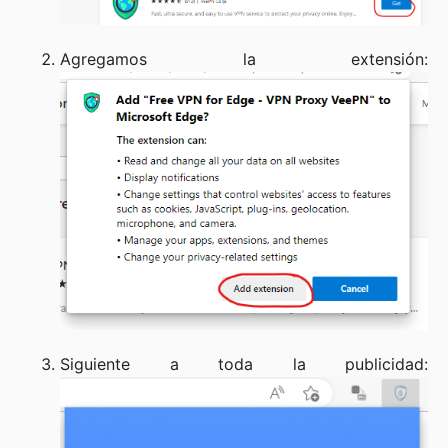
Agregamos la extensión:
Siguiente a toda la publicidad: