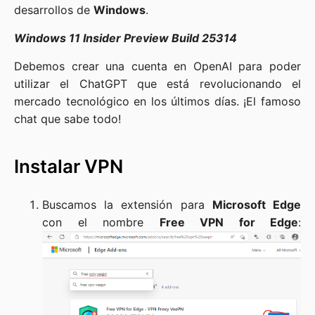
desarrollos de
Windows
.
Windows 11 Insider Preview Build 25314
Debemos crear una cuenta en OpenAI para poder
utilizar el ChatGPT que está revolucionando el
mercado tecnológico en los últimos días. ¡El famoso
chat que sabe todo!
Instalar VPN
Buscamos la extensión para
Microsoft Edge
con el nombre
Free VPN for Edge
: