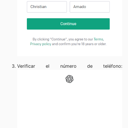
Verificar el número de teléfono: