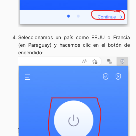
Seleccionamos un país como EEUU o Francia
(en Paraguay) y hacemos clic en el botón de
encendido: