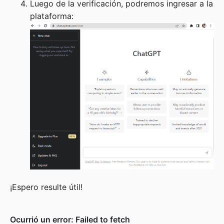
Luego de la verificación, podremos ingresar a la
plataforma:
¡Espero resulte útil!